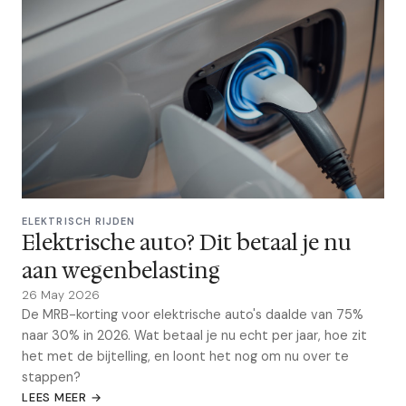
ELEKTRISCH RIJDEN
Elektrische auto? Dit betaal je nu
aan wegenbelasting
26 May 2026
De MRB-korting voor elektrische auto's daalde van 75%
naar 30% in 2026. Wat betaal je nu echt per jaar, hoe zit
het met de bijtelling, en loont het nog om nu over te
stappen?
LEES MEER →