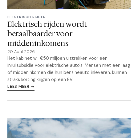
ELEKTRISCH RIJDEN
Elektrisch rijden wordt
betaalbaarder voor
middeninkomens
20 April 2026
Het kabinet wil €50 miljoen uittrekken voor een
inruilsubsidie voor elektrische auto's. Mensen met een laag
of middeninkomen die hun benzineauto inleveren, kunnen
straks korting krijgen op een EV.
LEES MEER →