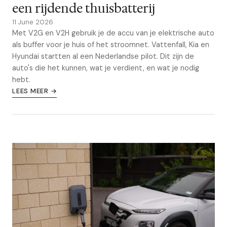
een rijdende thuisbatterij
11 June 2026
Met V2G en V2H gebruik je de accu van je elektrische auto
als buffer voor je huis of het stroomnet. Vattenfall, Kia en
Hyundai startten al een Nederlandse pilot. Dit zijn de
auto's die het kunnen, wat je verdient, en wat je nodig
hebt.
LEES MEER →