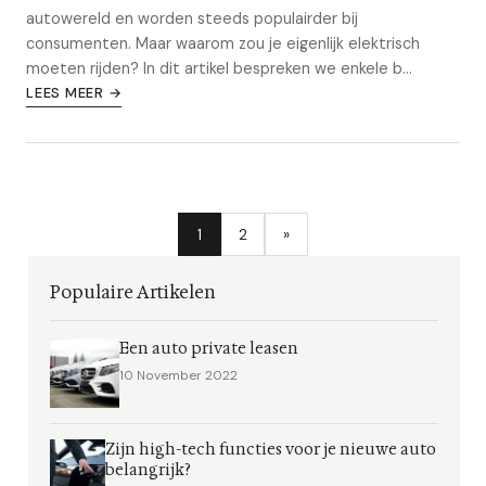
autowereld en worden steeds populairder bij
consumenten. Maar waarom zou je eigenlijk elektrisch
moeten rijden? In dit artikel bespreken we enkele b...
LEES MEER →
1
2
»
Populaire Artikelen
Een auto private leasen
10 November 2022
Zijn high-tech functies voor je nieuwe auto
belangrijk?