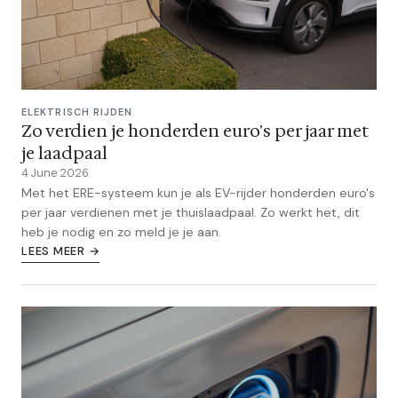
ELEKTRISCH RIJDEN
Zo verdien je honderden euro's per jaar met
je laadpaal
4 June 2026
Met het ERE-systeem kun je als EV-rijder honderden euro's
per jaar verdienen met je thuislaadpaal. Zo werkt het, dit
heb je nodig en zo meld je je aan.
LEES MEER →