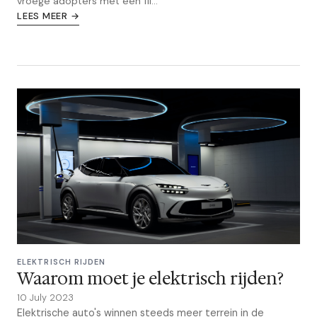
vroege adopters met een fli...
LEES MEER →
ELEKTRISCH RIJDEN
Waarom moet je elektrisch rijden?
10 July 2023
Elektrische auto's winnen steeds meer terrein in de