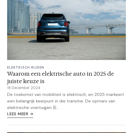
ELEKTRISCH RIJDEN
Waarom een elektrische auto in 2025 de
juiste keuze is
18 December 2024
De toekomst van mobiliteit is elektrisch, en 2025 markeert
een belangrijk keerpunt in die transitie. De opmars van
elektrische voertuigen (E...
LEES MEER →