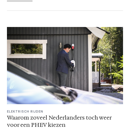
ELEKTRISCH RIJDEN
Waarom zoveel Nederlanders toch weer
voor een PHEV kiezen