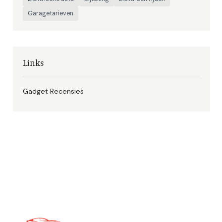
Garagetarieven
Links
Gadget Recensies