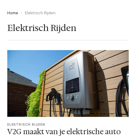
Home
›
Elektrisch Rijden
Elektrisch Rijden
ELEKTRISCH RIJDEN
V2G maakt van je elektrische auto