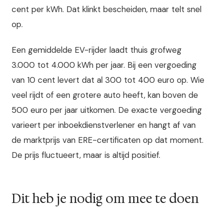
cent per kWh. Dat klinkt bescheiden, maar telt snel
op.
Een gemiddelde EV-rijder laadt thuis grofweg
3.000 tot 4.000 kWh per jaar. Bij een vergoeding
van 10 cent levert dat al 300 tot 400 euro op. Wie
veel rijdt of een grotere auto heeft, kan boven de
500 euro per jaar uitkomen. De exacte vergoeding
varieert per inboekdienstverlener en hangt af van
de marktprijs van ERE-certificaten op dat moment.
De prijs fluctueert, maar is altijd positief.
Dit heb je nodig om mee te doen