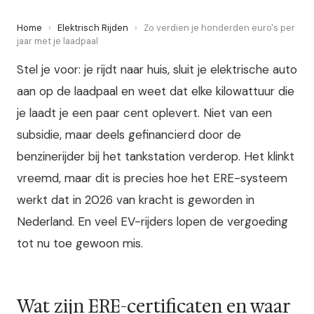
Home
›
Elektrisch Rijden
›
Zo verdien je honderden euro's per
jaar met je laadpaal
Stel je voor: je rijdt naar huis, sluit je elektrische auto
aan op de laadpaal en weet dat elke kilowattuur die
je laadt je een paar cent oplevert. Niet van een
subsidie, maar deels gefinancierd door de
benzinerijder bij het tankstation verderop. Het klinkt
vreemd, maar dit is precies hoe het ERE-systeem
werkt dat in 2026 van kracht is geworden in
Nederland. En veel EV-rijders lopen de vergoeding
tot nu toe gewoon mis.
Wat zijn ERE-certificaten en waar