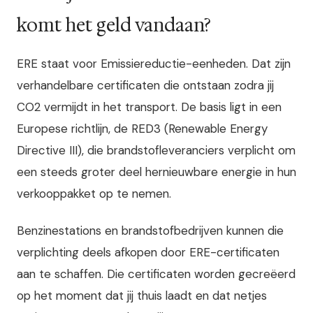
komt het geld vandaan?
ERE staat voor Emissiereductie-eenheden. Dat zijn
verhandelbare certificaten die ontstaan zodra jij
CO2 vermijdt in het transport. De basis ligt in een
Europese richtlijn, de RED3 (Renewable Energy
Directive III), die brandstofleveranciers verplicht om
een steeds groter deel hernieuwbare energie in hun
verkooppakket op te nemen.
Benzinestations en brandstofbedrijven kunnen die
verplichting deels afkopen door ERE-certificaten
aan te schaffen. Die certificaten worden gecreëerd
op het moment dat jij thuis laadt en dat netjes