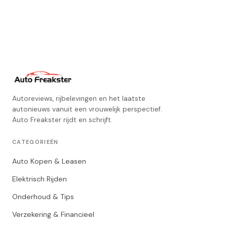
Autoreviews, rijbelevingen en het laatste
autonieuws vanuit een vrouwelijk perspectief.
Auto Freakster rijdt en schrijft.
CATEGORIEËN
Auto Kopen & Leasen
Elektrisch Rijden
Onderhoud & Tips
Verzekering & Financieel