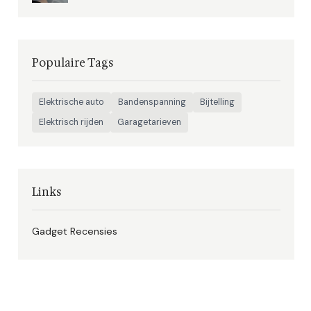
Populaire Tags
Elektrische auto
Bandenspanning
Bijtelling
Elektrisch rijden
Garagetarieven
Links
Gadget Recensies