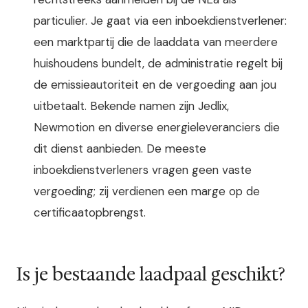
particulier. Je gaat via een inboekdienstverlener:
een marktpartij die de laaddata van meerdere
huishoudens bundelt, de administratie regelt bij
de emissieautoriteit en de vergoeding aan jou
uitbetaalt. Bekende namen zijn Jedlix,
Newmotion en diverse energieleveranciers die
dit dienst aanbieden. De meeste
inboekdienstverleners vragen geen vaste
vergoeding; zij verdienen een marge op de
certificaatopbrengst.
Is je bestaande laadpaal geschikt?