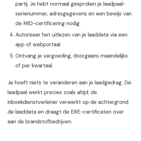
partij. Je hebt normaal gesproken je laadpaal-
serienummer, adresgegevens en een bewijs van
de MID-certificering nodig.
Autoriseer het uitlezen van je laaddata via een
app of webportaal.
Ontvang je vergoeding, doorgaans maandelijks
of per kwartaal.
Je hoeft niets te veranderen aan je laadgedrag. De
laadpaal werkt precies zoals altijd; de
inboekdienstverlener verwerkt op de achtergrond
de laaddata en draagt de ERE-certificaten over
aan de brandstofbedrijven.