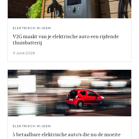
ELEKTRISCH RIJDEN
V2G maakt van je elektrische auto een rijdende
thuisbatterij
11 June 2026
ELEKTRISCH RIJDEN
5 betaalbare elektrische auto's die nu de moeite