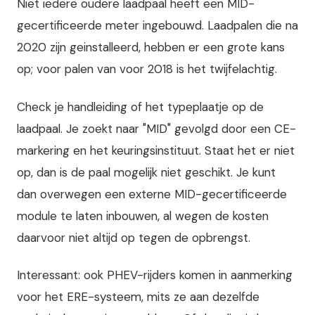
Niet iedere oudere laadpaal heeft een MID-
gecertificeerde meter ingebouwd. Laadpalen die na
2020 zijn geinstalleerd, hebben er een grote kans
op; voor palen van voor 2018 is het twijfelachtig.
Check je handleiding of het typeplaatje op de
laadpaal. Je zoekt naar "MID" gevolgd door een CE-
markering en het keuringsinstituut. Staat het er niet
op, dan is de paal mogelijk niet geschikt. Je kunt
dan overwegen een externe MID-gecertificeerde
module te laten inbouwen, al wegen de kosten
daarvoor niet altijd op tegen de opbrengst.
Interessant: ook PHEV-rijders komen in aanmerking
voor het ERE-systeem, mits ze aan dezelfde