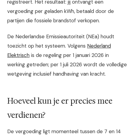
registreert. Het resultaat: jij ontvangt een
vergoeding per geladen kWh, betaald door de
partijen die fossiele brandstof verkopen.
De Nederlandse Emissieautoriteit (NEa) houdt
toezicht op het systeem. Volgens
Nederland
Elektrisch
is de regeling per 1 januari 2026 in
werking getreden; per 1 juli 2026 wordt de volledige
wetgeving inclusief handhaving van kracht.
Hoeveel kun je er precies mee
verdienen?
De vergoeding ligt momenteel tussen de 7 en 14