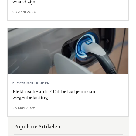
waard zijn
26 April 2026
ELEKTRISCH RIJDEN
Elektrische auto? Dit betaal je nu aan
wegenbelasting
26 May 2026
Populaire Artikelen