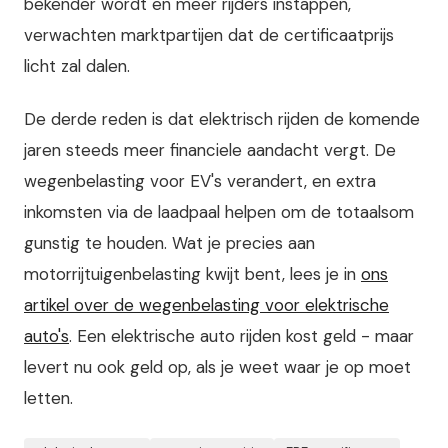
bekender wordt en meer rijders instappen,
verwachten marktpartijen dat de certificaatprijs
licht zal dalen.
De derde reden is dat elektrisch rijden de komende
jaren steeds meer financiele aandacht vergt. De
wegenbelasting voor EV's verandert, en extra
inkomsten via de laadpaal helpen om de totaalsom
gunstig te houden. Wat je precies aan
motorrijtuigenbelasting kwijt bent, lees je in
ons
artikel over de wegenbelasting voor elektrische
auto's
. Een elektrische auto rijden kost geld - maar
levert nu ook geld op, als je weet waar je op moet
letten.