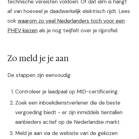
technische vereisten voldoen. Of dat slim is hangt
af van hoeveel je daadwerkelijk elektrisch rijdt. Lees
ook
waarom zo veel Nederlanders toch voor een
PHEV kiezen
als je nog twijfelt over je rijprofiel.
Zo meld je je aan
De stappen zijn eenvoudig:
Controleer je laadpaal op MID-certificering.
Zoek een inboekdienstverlener die de beste
vergoeding biedt - er zijn inmiddels tientallen
aanbieders actief op de Nederlandse markt.
Meld je aan via de website van de gekozen