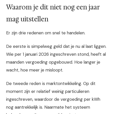
Waarom je dit niet nog een jaar
mag uitstellen
Er zijn drie redenen om snel te handelen.
De eerste is simpelweg geld dat je nu al laat liggen.
Wie per 1 januari 2026 ingeschreven stond, heeft al
maanden vergoeding opgebouwd. Hoe langer je
wacht, hoe meer je misloopt.
De tweede reden is marktontwikkeling. Op dit
moment zijn er relatief weinig particulieren
ingeschreven, waardoor de vergoeding per kWh
nog aantrekkelijk is. Naarmate het systeem